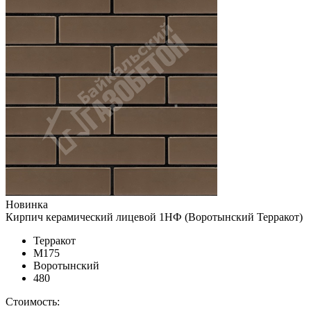
Новинка
Кирпич керамический лицевой 1НФ (Воротынский Терракот)
Терракот
М175
Воротынский
480
Стоимость: