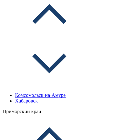
Комсомольск-на-Амуре
Хабаровск
Приморский край