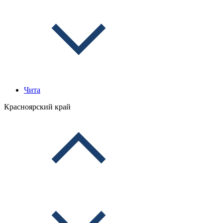
Чита
Красноярский край