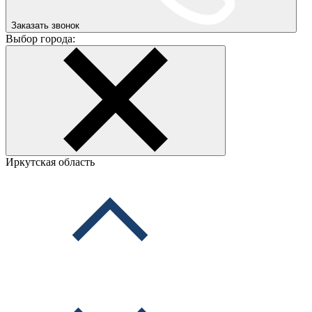
Заказать звонок
Выбор города:
Иркутская область