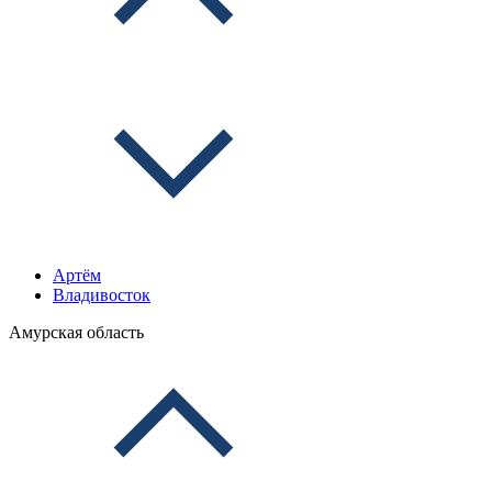
Артём
Владивосток
Амурская область