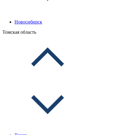
Новосибирск
Томская область