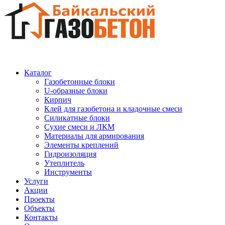
Каталог
Газобетонные блоки
U-образные блоки
Кирпич
Клей для газобетона и кладочные смеси
Силикатные блоки
Сухие смеси и ЛКМ
Материалы для армирования
Элементы креплений
Гидроизоляция
Утеплитель
Инструменты
Услуги
Акции
Проекты
Объекты
Контакты