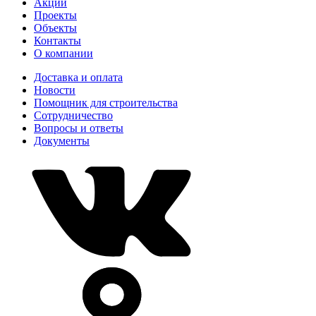
Акции
Проекты
Объекты
Контакты
О компании
Доставка и оплата
Новости
Помощник для строительства
Сотрудничество
Вопросы и ответы
Документы