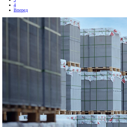
4
Вперед