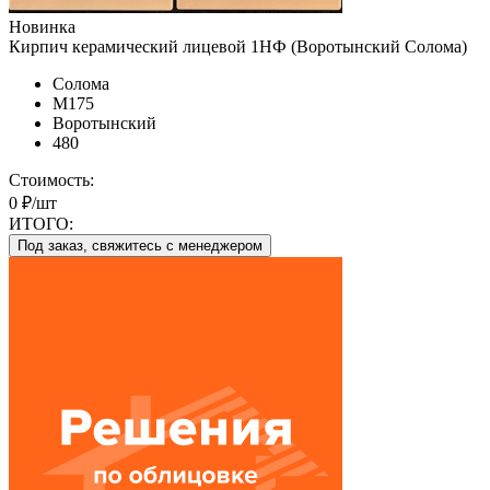
Новинка
Кирпич керамический лицевой 1НФ (Воротынский Солома)
Солома
М175
Воротынский
480
Стоимость:
0 ₽/шт
ИТОГО:
Под заказ, свяжитесь с менеджером