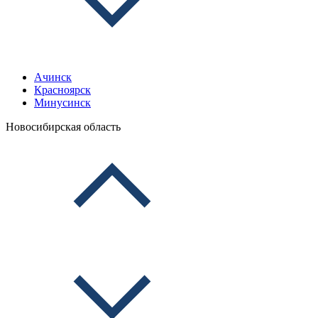
Ачинск
Красноярск
Минусинск
Новосибирская область