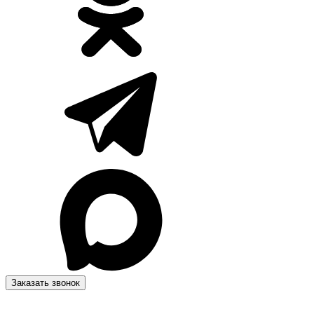
Заказать звонок