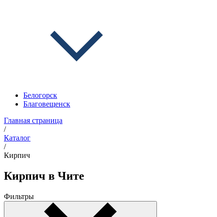
Белогорск
Благовещенск
Главная страница
/
Каталог
/
Кирпич
Кирпич в Чите
Фильтры