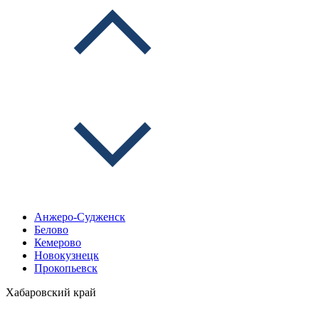
Анжеро-Судженск
Белово
Кемерово
Новокузнецк
Прокопьевск
Хабаровский край