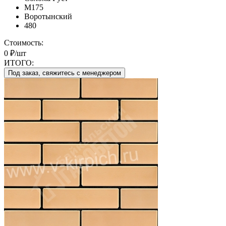
М175
Воротынский
480
Стоимость:
0 ₽/шт
ИТОГО:
Под заказ, свяжитесь с менеджером