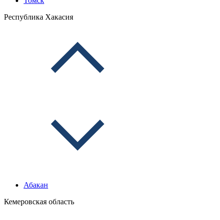
Томск
Республика Хакасия
Абакан
Кемеровская область