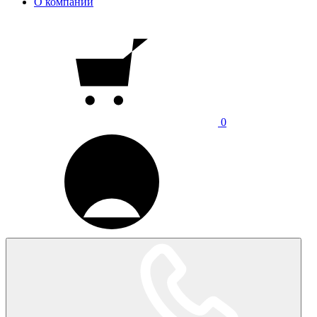
О компании
0