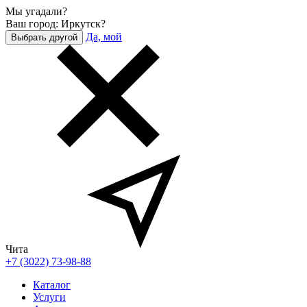
Мы угадали?
Ваш город: Иркутск?
Да, мой
Выбрать другой
Чита
+7 (3022) 73-98-88
Каталог
Услуги