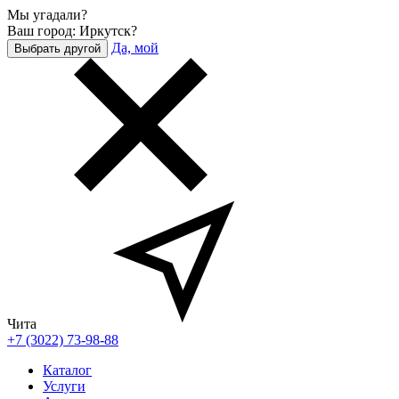
Мы угадали?
Ваш город: Иркутск?
Да, мой
Выбрать другой
Чита
+7 (3022) 73-98-88
Каталог
Услуги