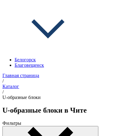
Белогорск
Благовещенск
Главная страница
/
Каталог
/
U-образные блоки
U-образные блоки в Чите
Фильтры