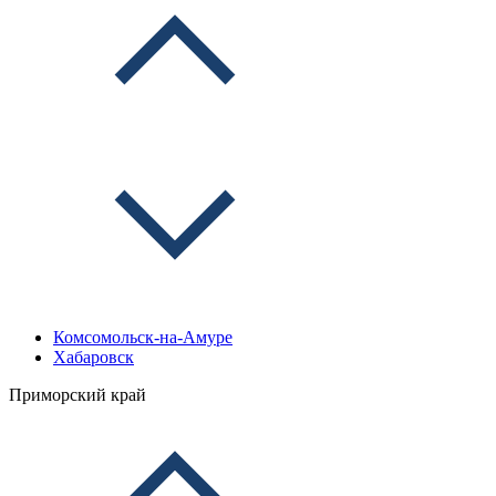
Комсомольск-на-Амуре
Хабаровск
Приморский край