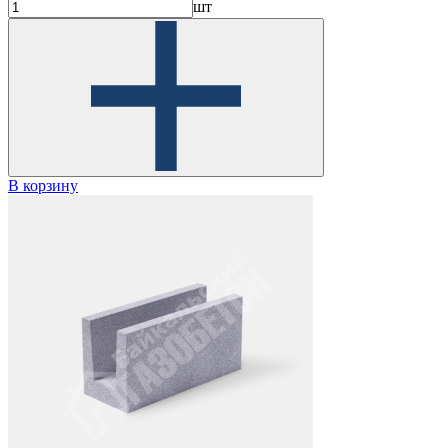
шт
В корзину