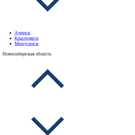
Ачинск
Красноярск
Минусинск
Новосибирская область