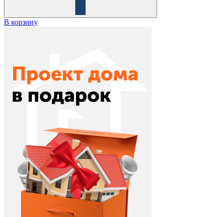
В корзину