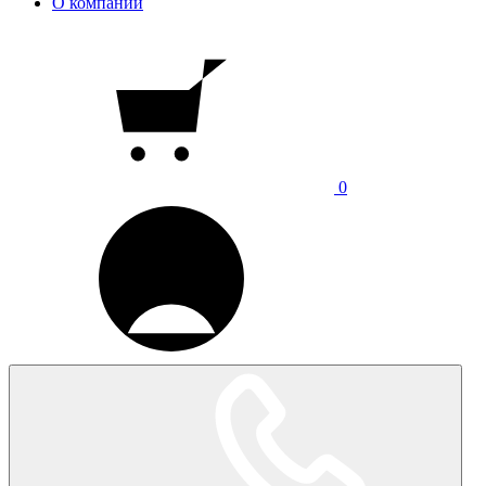
О компании
0