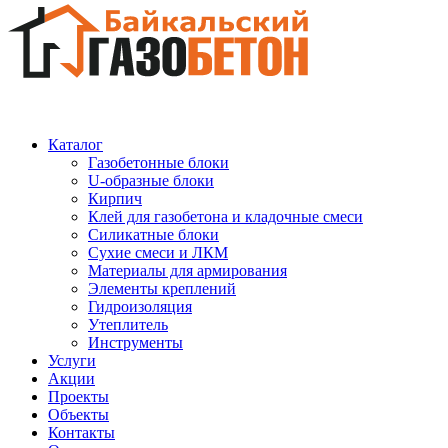
Каталог
Газобетонные блоки
U-образные блоки
Кирпич
Клей для газобетона и кладочные смеси
Силикатные блоки
Сухие смеси и ЛКМ
Материалы для армирования
Элементы креплений
Гидроизоляция
Утеплитель
Инструменты
Услуги
Акции
Проекты
Объекты
Контакты