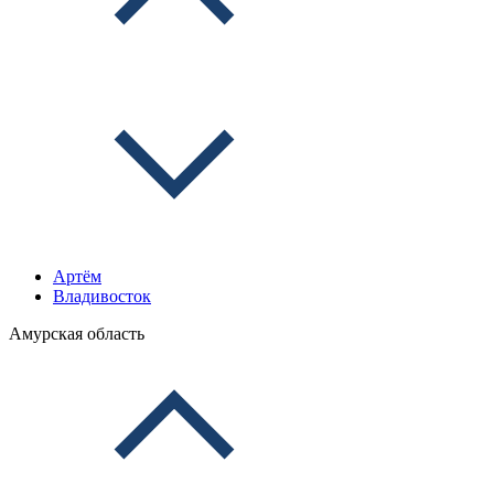
Артём
Владивосток
Амурская область