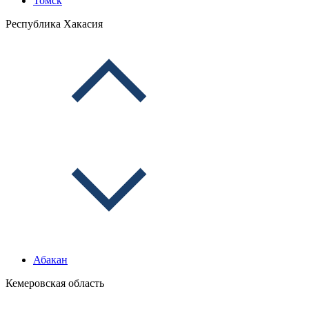
Томск
Республика Хакасия
Абакан
Кемеровская область