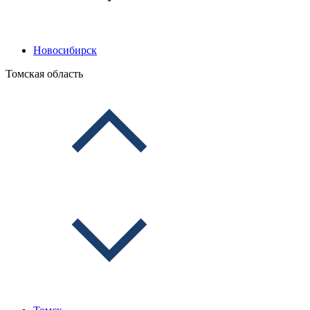
Новосибирск
Томская область