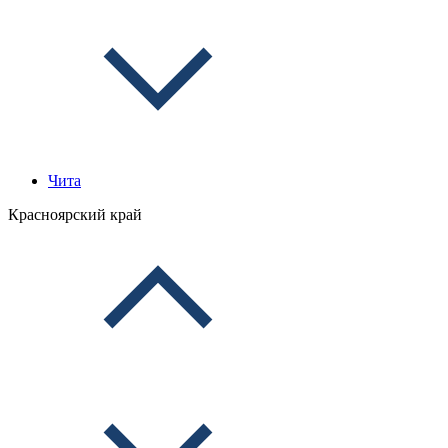
Чита
Красноярский край