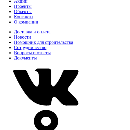
Акции
Проекты
Объекты
Контакты
О компании
Доставка и оплата
Новости
Помощник для строительства
Сотрудничество
Вопросы и ответы
Документы