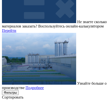
Не знаете сколько
материалов заказать?
Воспользуйтесь онлайн-калькулятором
Перейти
Узнайте больше о
производстве
Подробнее
Фильтры
Сортировать