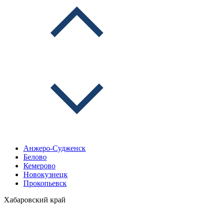
Анжеро-Судженск
Белово
Кемерово
Новокузнецк
Прокопьевск
Хабаровский край