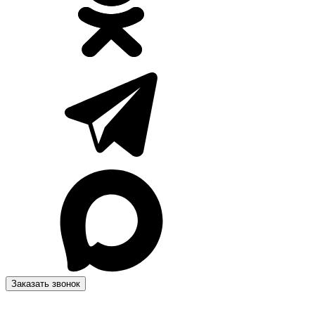
Заказать звонок