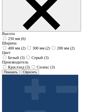
Высота
250 мм (
6
)
Ширина
400 мм (
2
)
300 мм (
2
)
200 мм (
2
)
Цвет
Белый (
3
)
Серый (
3
)
Производитель
Краслэнд (
3
)
Силекс (
3
)