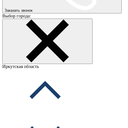
Заказать звонок
Выбор города:
Иркутская область