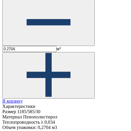
м³
В корзину
Характеристики
Размер
1185/585/30
Материал
Пенополистирол
Теплопроводность λ
0,034
Объем упаковки:
0,2704 м3