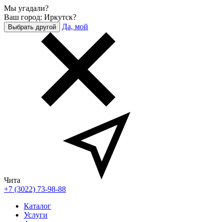
Мы угадали?
Ваш город: Иркутск?
Да, мой
Выбрать другой
Чита
+7 (3022) 73-98-88
Каталог
Услуги