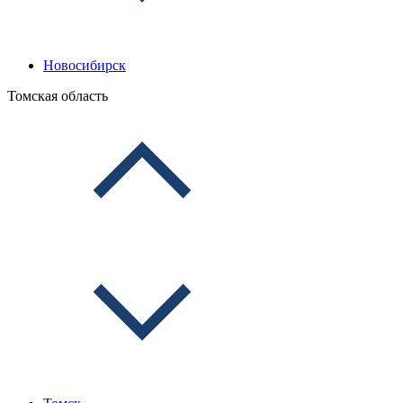
Новосибирск
Томская область