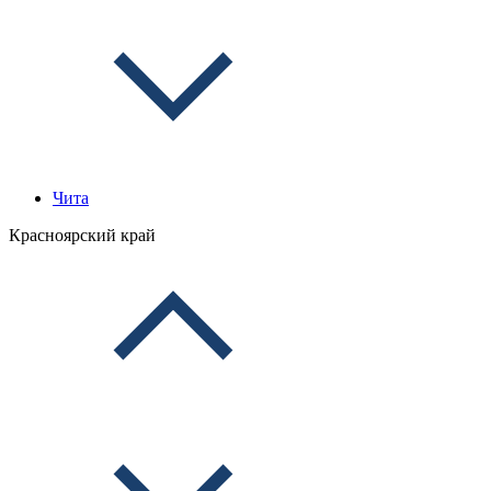
Чита
Красноярский край