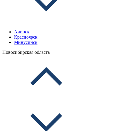
Ачинск
Красноярск
Минусинск
Новосибирская область