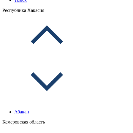
Томск
Республика Хакасия
Абакан
Кемеровская область