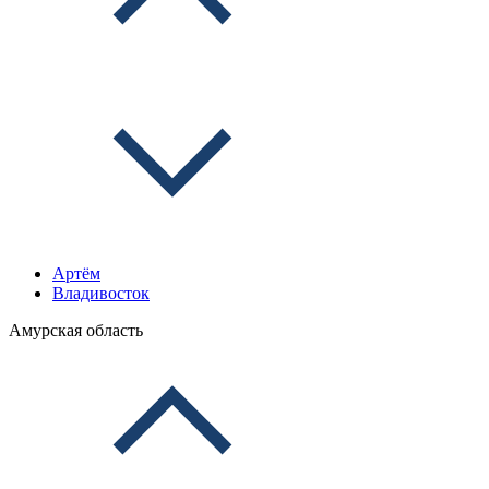
Артём
Владивосток
Амурская область