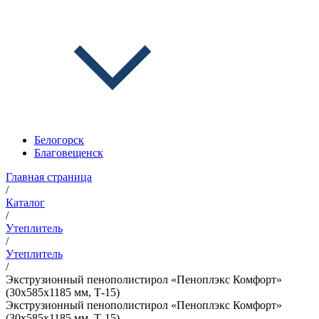
Белогорск
Благовещенск
Главная страница
/
Каталог
/
Утеплитель
/
Утеплитель
/
Экструзионный пенополистирол «Пеноплэкс Комфорт»
(30х585х1185 мм, Т-15)
Экструзионный пенополистирол «Пеноплэкс Комфорт»
(30х585х1185 мм, Т-15)