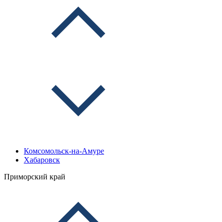
Комсомольск-на-Амуре
Хабаровск
Приморский край