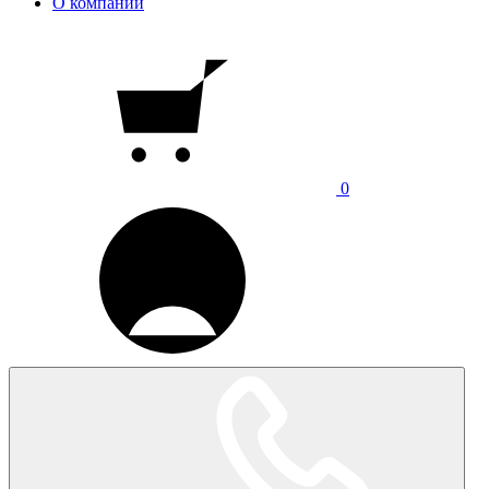
О компании
0