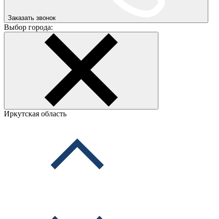
Заказать звонок
Выбор города:
Иркутская область