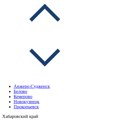
Анжеро-Судженск
Белово
Кемерово
Новокузнецк
Прокопьевск
Хабаровский край