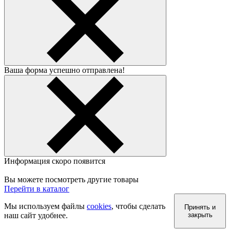
Ваша форма успешно отправлена!
Информация скоро появится
Вы можете посмотреть другие товары
Перейти в каталог
Мы используем файлы
cookies
, чтобы сделать
Принять и
наш сайт удобнее.
закрыть