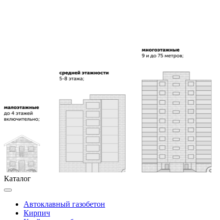
Каталог
Автоклавный газобетон
Кирпич