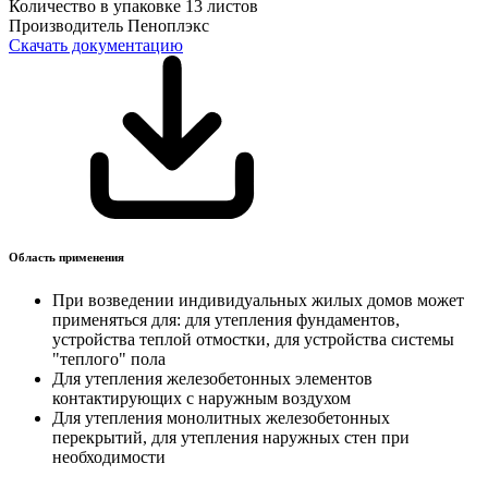
Количество в упаковке
13 листов
Производитель
Пеноплэкс
Скачать документацию
Область применения
При возведении индивидуальных жилых домов может
применяться для: для утепления фундаментов,
устройства теплой отмостки, для устройства системы
"теплого" пола
Для утепления железобетонных элементов
контактирующих с наружным воздухом
Для утепления монолитных железобетонных
перекрытий, для утепления наружных стен при
необходимости