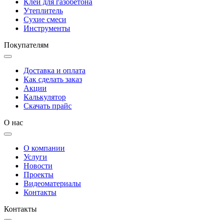
Клей для газобетона
Утеплитель
Сухие смеси
Инструменты
Покупателям
Доставка и оплата
Как сделать заказ
Акции
Калькулятор
Скачать прайс
О нас
О компании
Услуги
Новости
Проекты
Видеоматериалы
Контакты
Контакты