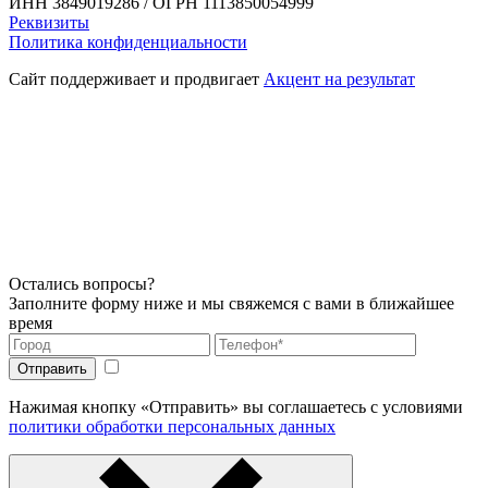
ИНН 3849019286 / ОГРН 1113850054999
Реквизиты
Политика конфиденциальности
Сайт поддерживает и продвигает
Акцент на результат
Остались вопросы?
Заполните форму ниже и мы свяжемся с вами в ближайшее
время
Нажимая кнопку «Отправить» вы соглашаетесь с условиями
политики обработки персональных данных