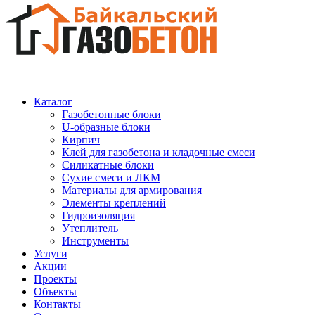
Каталог
Газобетонные блоки
U-образные блоки
Кирпич
Клей для газобетона и кладочные смеси
Силикатные блоки
Сухие смеси и ЛКМ
Материалы для армирования
Элементы креплений
Гидроизоляция
Утеплитель
Инструменты
Услуги
Акции
Проекты
Объекты
Контакты