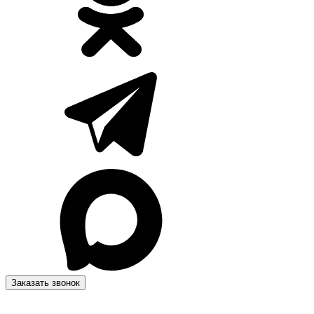
Заказать звонок