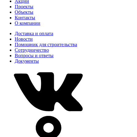
Акции
Проекты
Объекты
Контакты
О компании
Доставка и оплата
Новости
Помощник для строительства
Сотрудничество
Вопросы и ответы
Документы