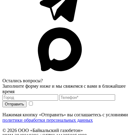
Остались вопросы?
Заполните форму ниже и мы свяжемся с вами в ближайшее
время
Нажимая кнопку «Отправить» вы соглашаетесь с условиями
политики обработки персональных данных
© 2026
ООО «Байкальский газобетон»