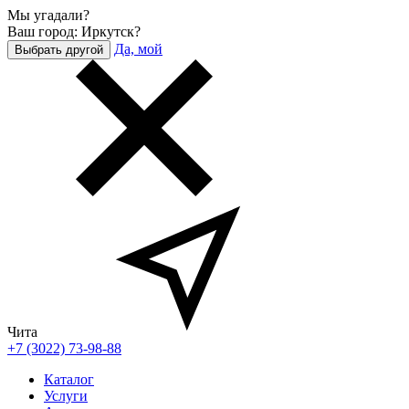
Мы угадали?
Ваш город: Иркутск?
Да, мой
Выбрать другой
Чита
+7 (3022) 73-98-88
Каталог
Услуги