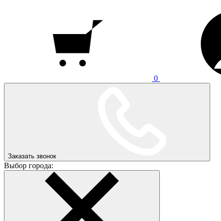
0
Заказать звонок
Выбор города: