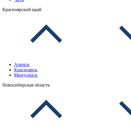
Красноярский край
Ачинск
Красноярск
Минусинск
Новосибирская область