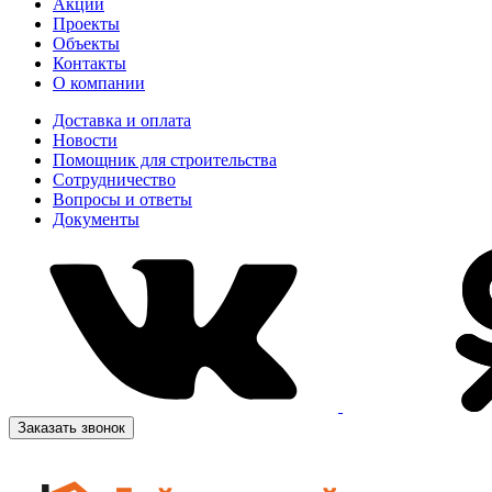
Акции
Проекты
Объекты
Контакты
О компании
Доставка и оплата
Новости
Помощник для строительства
Сотрудничество
Вопросы и ответы
Документы
Заказать звонок