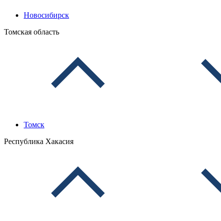
Новосибирск
Томская область
Томск
Республика Хакасия