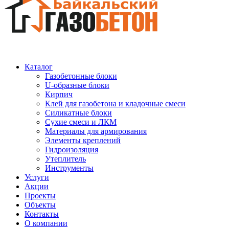
Каталог
Газобетонные блоки
U-образные блоки
Кирпич
Клей для газобетона и кладочные смеси
Силикатные блоки
Сухие смеси и ЛКМ
Материалы для армирования
Элементы креплений
Гидроизоляция
Утеплитель
Инструменты
Услуги
Акции
Проекты
Объекты
Контакты
О компании