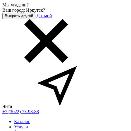
Мы угадали?
Ваш город: Иркутск?
Да, мой
Выбрать другой
Чита
+7 (3022) 73-98-88
Каталог
Услуги