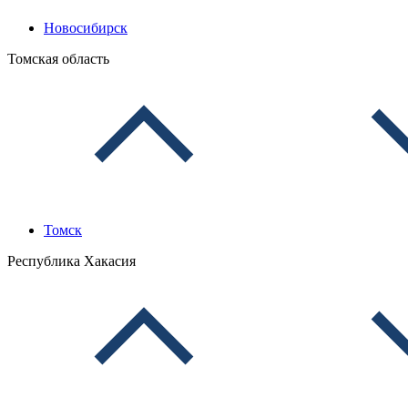
Новосибирск
Томская область
Томск
Республика Хакасия