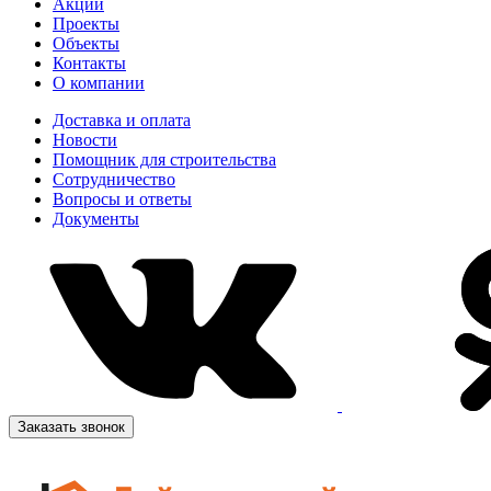
Акции
Проекты
Объекты
Контакты
О компании
Доставка и оплата
Новости
Помощник для строительства
Сотрудничество
Вопросы и ответы
Документы
Заказать звонок