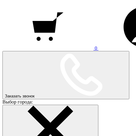
0
Заказать звонок
Выбор города: