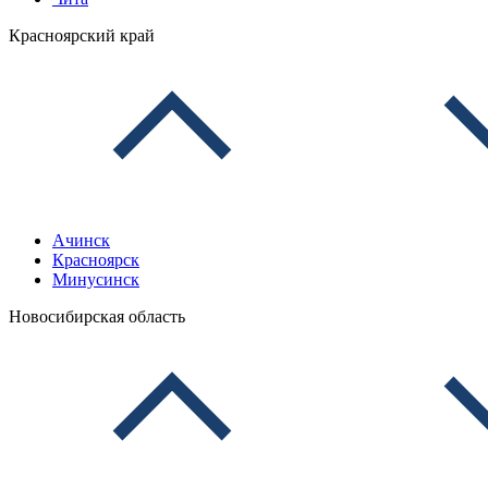
Красноярский край
Ачинск
Красноярск
Минусинск
Новосибирская область