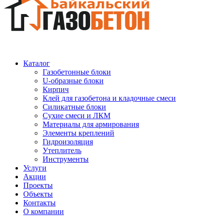
Каталог
Газобетонные блоки
U-образные блоки
Кирпич
Клей для газобетона и кладочные смеси
Силикатные блоки
Сухие смеси и ЛКМ
Материалы для армирования
Элементы креплений
Гидроизоляция
Утеплитель
Инструменты
Услуги
Акции
Проекты
Объекты
Контакты
О компании