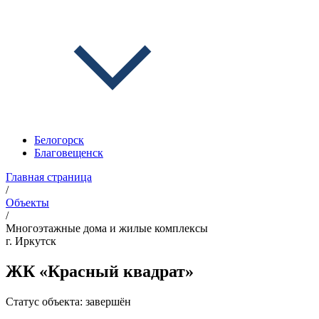
Белогорск
Благовещенск
Главная страница
/
Объекты
/
Многоэтажные дома и жилые комплексы
г. Иркутск
ЖК «Красный квадрат»
Статус объекта:
завершён