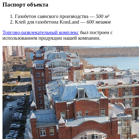
Паспорт объекта
Газобетон саянского производства —
500 м³
Клей для газобетона KrasLand —
600 мешков
Торгово-развлекательный комплекс
был построен с
использованием продукции нашей компании.