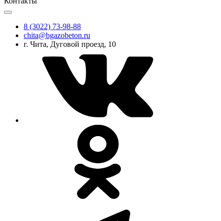
Контакты
8 (3022) 73-98-88
chita@bgazobeton.ru
г. Чита, Дуговой проезд, 10