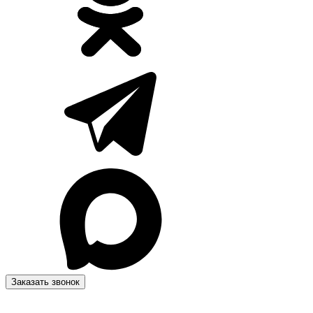
Заказать звонок