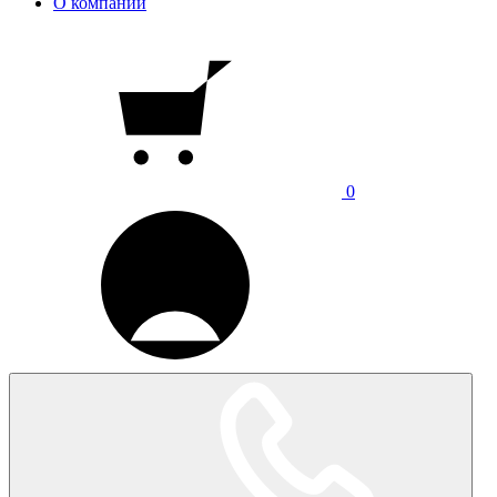
О компании
0