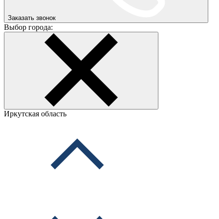
Заказать звонок
Выбор города:
Иркутская область