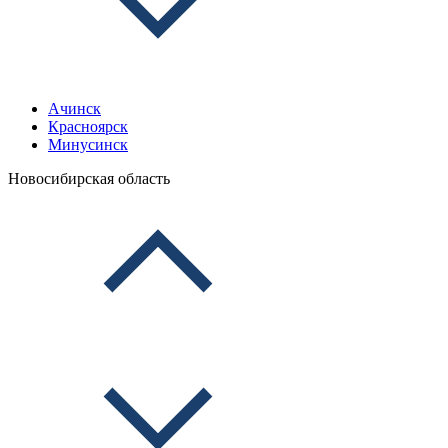
Ачинск
Красноярск
Минусинск
Новосибирская область