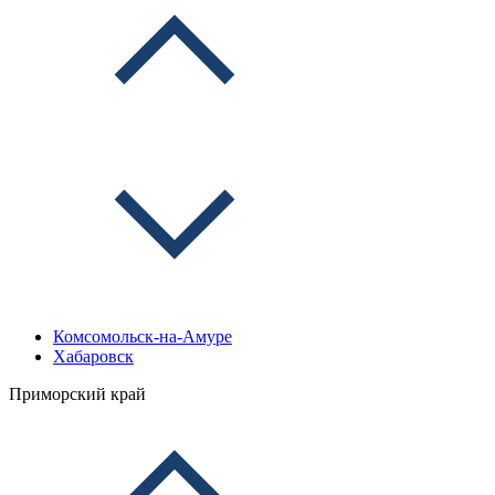
Комсомольск-на-Амуре
Хабаровск
Приморский край