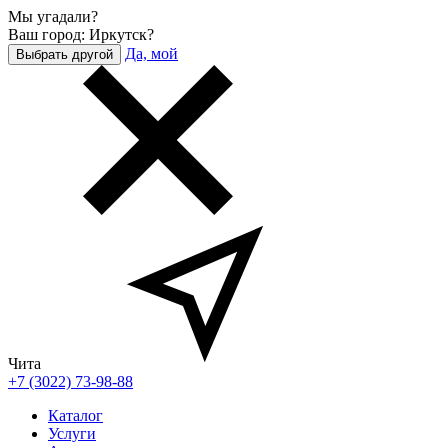
Мы угадали?
Ваш город: Иркутск?
Да, мой
Выбрать другой
Чита
+7 (3022) 73-98-88
Каталог
Услуги