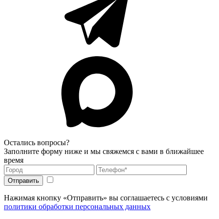
Остались вопросы?
Заполните форму ниже и мы свяжемся с вами в ближайшее
время
Нажимая кнопку «Отправить» вы соглашаетесь с условиями
политики обработки персональных данных