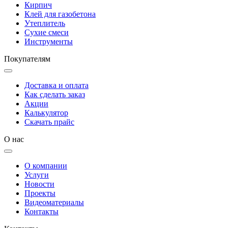
Кирпич
Клей для газобетона
Утеплитель
Сухие смеси
Инструменты
Покупателям
Доставка и оплата
Как сделать заказ
Акции
Калькулятор
Скачать прайс
О нас
О компании
Услуги
Новости
Проекты
Видеоматериалы
Контакты