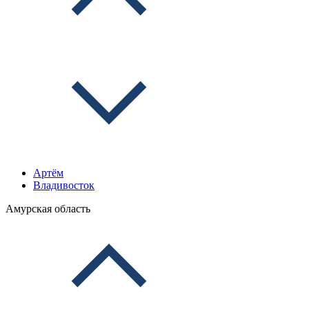
Артём
Владивосток
Амурская область