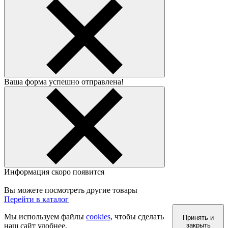
Ваша форма успешно отправлена!
Информация скоро появится
Вы можете посмотреть другие товары
Перейти в каталог
Мы используем файлы
cookies
, чтобы сделать
Принять и
наш сайт удобнее.
закрыть