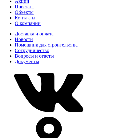
Акции
Проекты
Объекты
Контакты
О компании
Доставка и оплата
Новости
Помощник для строительства
Сотрудничество
Вопросы и ответы
Документы