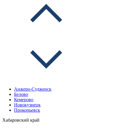
Анжеро-Судженск
Белово
Кемерово
Новокузнецк
Прокопьевск
Хабаровский край