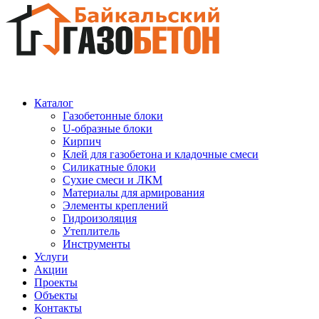
Каталог
Газобетонные блоки
U-образные блоки
Кирпич
Клей для газобетона и кладочные смеси
Силикатные блоки
Сухие смеси и ЛКМ
Материалы для армирования
Элементы креплений
Гидроизоляция
Утеплитель
Инструменты
Услуги
Акции
Проекты
Объекты
Контакты