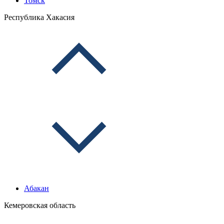
Томск
Республика Хакасия
Абакан
Кемеровская область