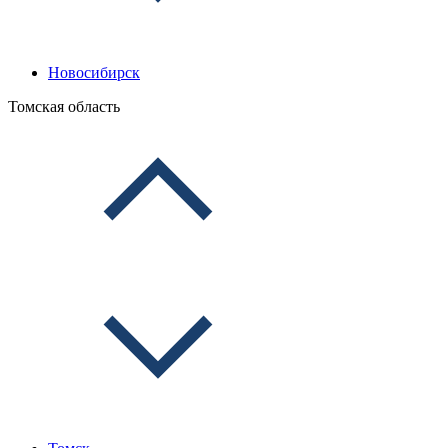
Новосибирск
Томская область