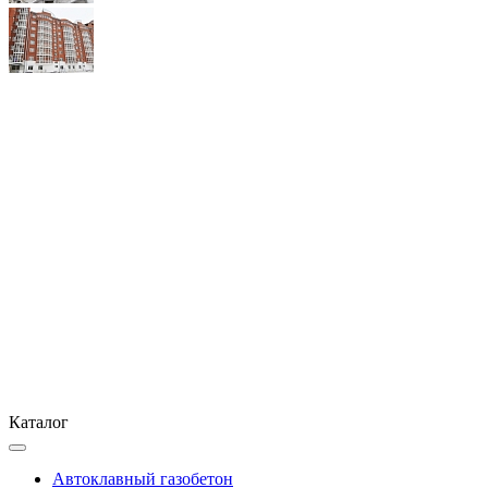
Каталог
Автоклавный газобетон