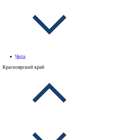
Чита
Красноярский край