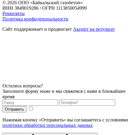
© 2026
ООО «Байкальский газобетон»
ИНН 3849019286 / ОГРН 1113850054999
Реквизиты
Политика конфиденциальности
Сайт поддерживает и продвигает
Акцент на результат
Остались вопросы?
Заполните форму ниже и мы свяжемся с вами в ближайшее
время
Нажимая кнопку «Отправить» вы соглашаетесь с условиями
политики обработки персональных данных