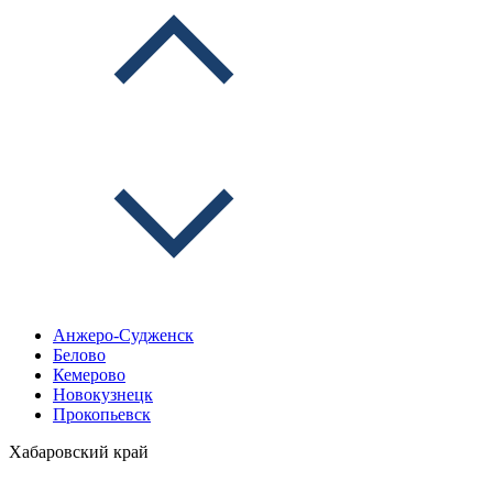
Анжеро-Судженск
Белово
Кемерово
Новокузнецк
Прокопьевск
Хабаровский край