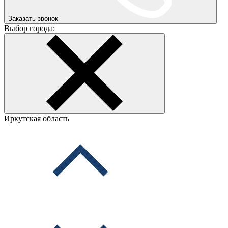
Заказать звонок
Выбор города:
Иркутская область