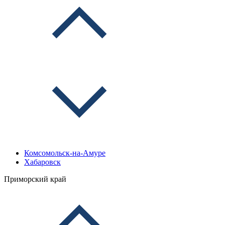
Комсомольск-на-Амуре
Хабаровск
Приморский край