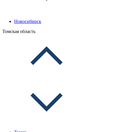
Новосибирск
Томская область