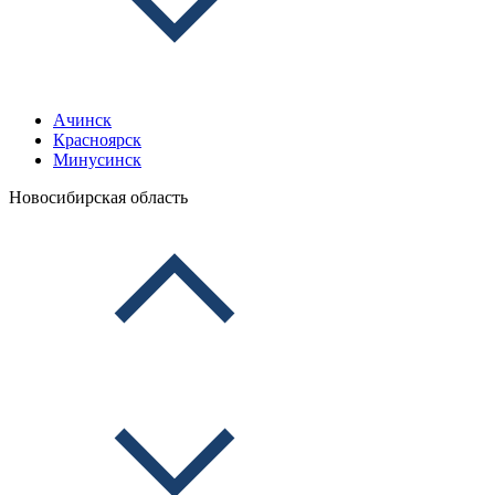
Ачинск
Красноярск
Минусинск
Новосибирская область