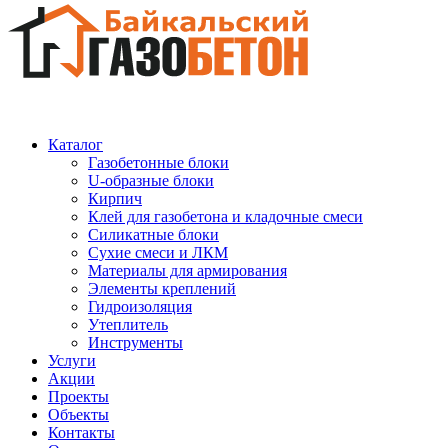
Каталог
Газобетонные блоки
U-образные блоки
Кирпич
Клей для газобетона и кладочные смеси
Силикатные блоки
Сухие смеси и ЛКМ
Материалы для армирования
Элементы креплений
Гидроизоляция
Утеплитель
Инструменты
Услуги
Акции
Проекты
Объекты
Контакты