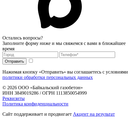
Остались вопросы?
Заполните форму ниже и мы свяжемся с вами в ближайшее
время
Нажимая кнопку «Отправить» вы соглашаетесь с условиями
политики обработки персональных данных
© 2026
ООО «Байкальский газобетон»
ИНН 3849019286 / ОГРН 1113850054999
Реквизиты
Политика конфиденциальности
Сайт поддерживает и продвигает
Акцент на результат