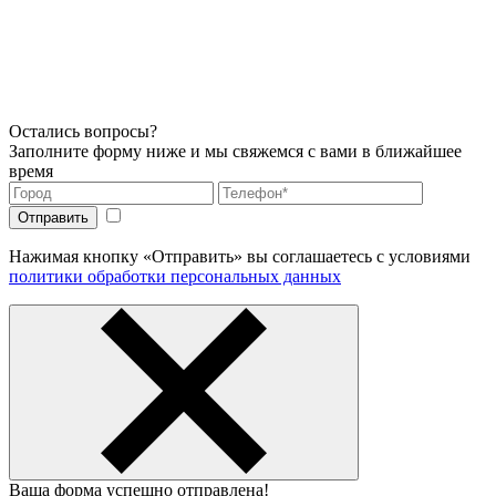
Остались вопросы?
Заполните форму ниже и мы свяжемся с вами в ближайшее
время
Нажимая кнопку «Отправить» вы соглашаетесь с условиями
политики обработки персональных данных
Ваша форма успешно отправлена!