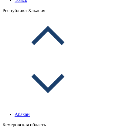
Томск
Республика Хакасия
Абакан
Кемеровская область