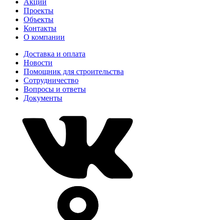
Акции
Проекты
Объекты
Контакты
О компании
Доставка и оплата
Новости
Помощник для строительства
Сотрудничество
Вопросы и ответы
Документы