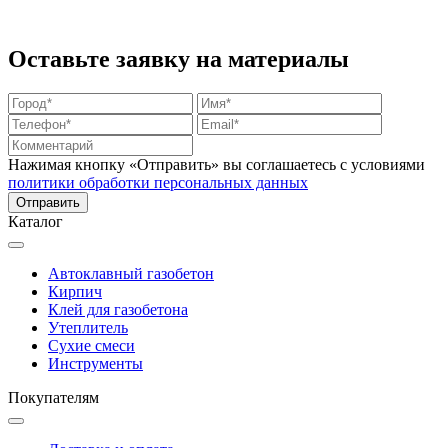
Оставьте заявку на материалы
Нажимая кнопку «Отправить» вы соглашаетесь с условиями
политики обработки персональных данных
Каталог
Автоклавный газобетон
Кирпич
Клей для газобетона
Утеплитель
Сухие смеси
Инструменты
Покупателям