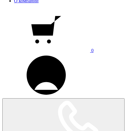
О компании
0