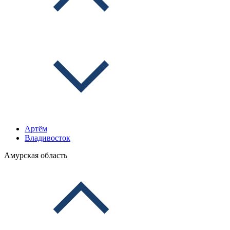
Артём
Владивосток
Амурская область