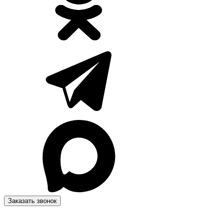
Заказать звонок