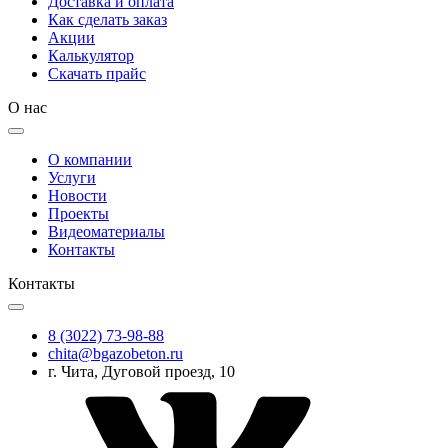
Доставка и оплата
Как сделать заказ
Акции
Калькулятор
Скачать прайс
О нас
О компании
Услуги
Новости
Проекты
Видеоматериалы
Контакты
Контакты
8 (3022) 73-98-88
chita@bgazobeton.ru
г. Чита, Дуговой проезд, 10