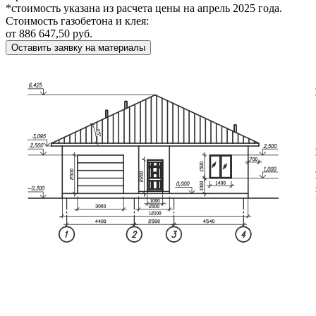
*стоимость указана из расчета цены на апрель 2025 года.
Стоимость газобетона и клея:
от 886 647,50 руб.
Оставить заявку на материалы