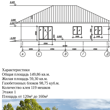
Характеристики
Общая площадь
149,86 кв.м.
Жилая площадь
59,30 кв.м.
Газобетонных блоков
98,75 куб.м.
Количество клея
119 мешков
Этажи
1
Площадь
от 120м² до 160м²