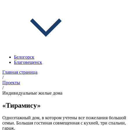
Белогорск
Благовещенск
Главная страница
/
Проекты
/
Индивидуальные жилые дома
«Тирамису»
Одноэтажный дом, в котором учтены все пожелания большой
семьи. Большая гостиная совмещенная с кухней, три спальни,
гараж.