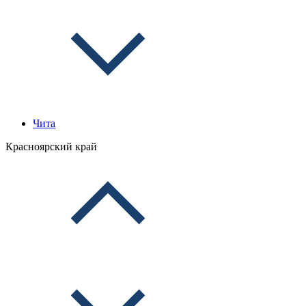
Чита
Красноярский край