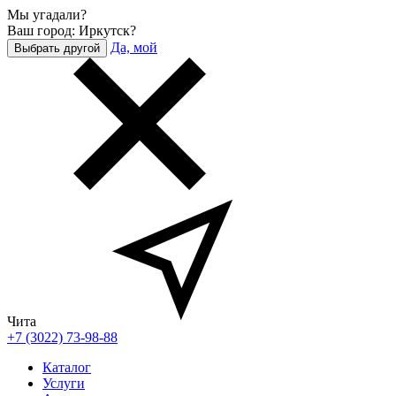
Мы угадали?
Ваш город: Иркутск?
Да, мой
Выбрать другой
Чита
+7 (3022) 73-98-88
Каталог
Услуги