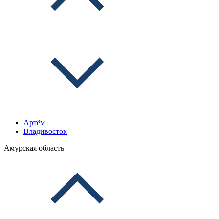
Артём
Владивосток
Амурская область