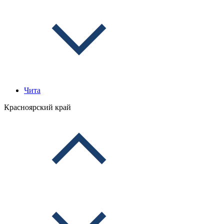
Чита
Красноярский край