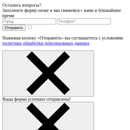
Остались вопросы?
Заполните форму ниже и мы свяжемся с вами в ближайшее
время
Нажимая кнопку «Отправить» вы соглашаетесь с условиями
политики обработки персональных данных
Ваша форма успешно отправлена!