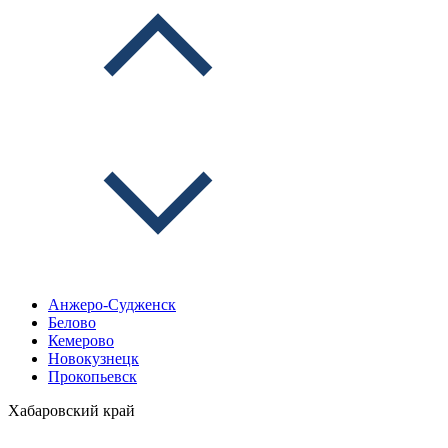
Анжеро-Судженск
Белово
Кемерово
Новокузнецк
Прокопьевск
Хабаровский край