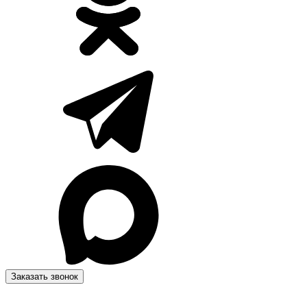
Заказать звонок