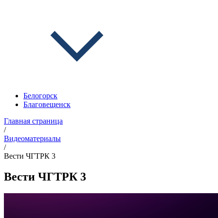
Белогорск
Благовещенск
Главная страница
/
Видеоматериалы
/
Вести ЧГТРК 3
Вести ЧГТРК 3