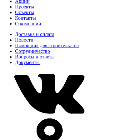
Акции
Проекты
Объекты
Контакты
О компании
Доставка и оплата
Новости
Помощник для строительства
Сотрудничество
Вопросы и ответы
Документы