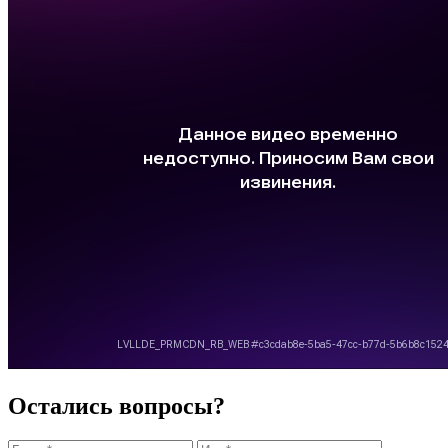
Остались вопросы?