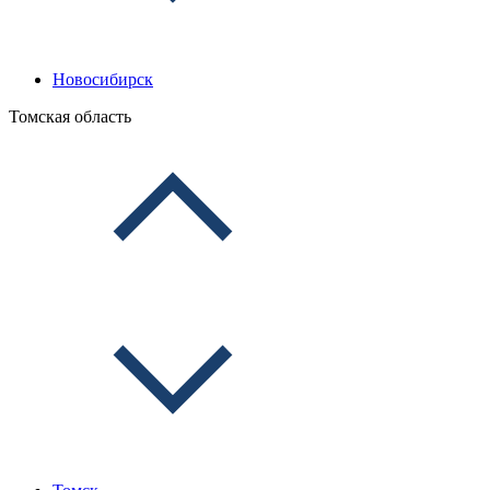
Новосибирск
Томская область