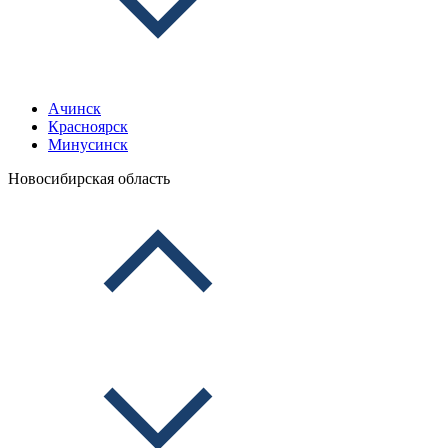
Ачинск
Красноярск
Минусинск
Новосибирская область