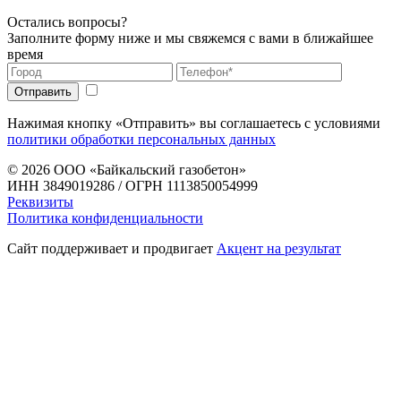
Остались вопросы?
Заполните форму ниже и мы свяжемся с вами в ближайшее
время
Нажимая кнопку «Отправить» вы соглашаетесь с условиями
политики обработки персональных данных
© 2026
ООО «Байкальский газобетон»
ИНН 3849019286 / ОГРН 1113850054999
Реквизиты
Политика конфиденциальности
Сайт поддерживает и продвигает
Акцент на результат