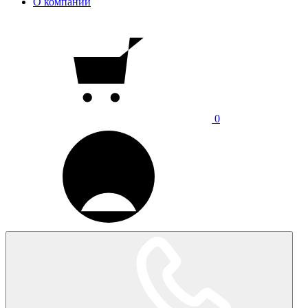
О компании
0