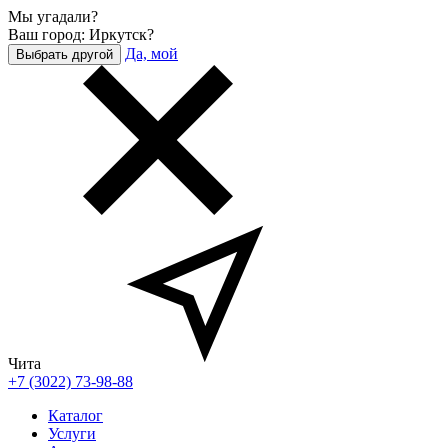
Мы угадали?
Ваш город: Иркутск?
Да, мой
Выбрать другой
Чита
+7 (3022) 73-98-88
Каталог
Услуги