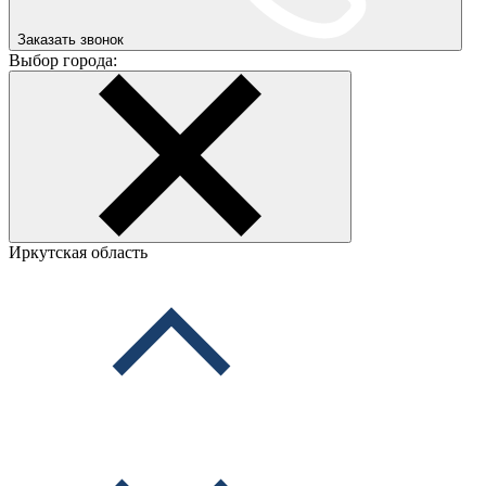
Заказать звонок
Выбор города:
Иркутская область