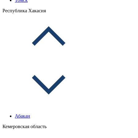
Томск
Республика Хакасия
Абакан
Кемеровская область