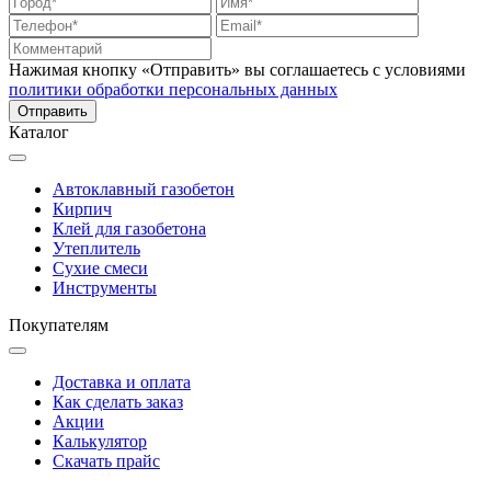
Нажимая кнопку «Отправить» вы соглашаетесь с условиями
политики обработки персональных данных
Каталог
Автоклавный газобетон
Кирпич
Клей для газобетона
Утеплитель
Сухие смеси
Инструменты
Покупателям
Доставка и оплата
Как сделать заказ
Акции
Калькулятор
Скачать прайс