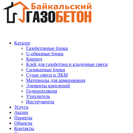
Каталог
Газобетонные блоки
U-образные блоки
Кирпич
Клей для газобетона и кладочные смеси
Силикатные блоки
Сухие смеси и ЛКМ
Материалы для армирования
Элементы креплений
Гидроизоляция
Утеплитель
Инструменты
Услуги
Акции
Проекты
Объекты
Контакты