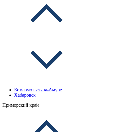
Комсомольск-на-Амуре
Хабаровск
Приморский край