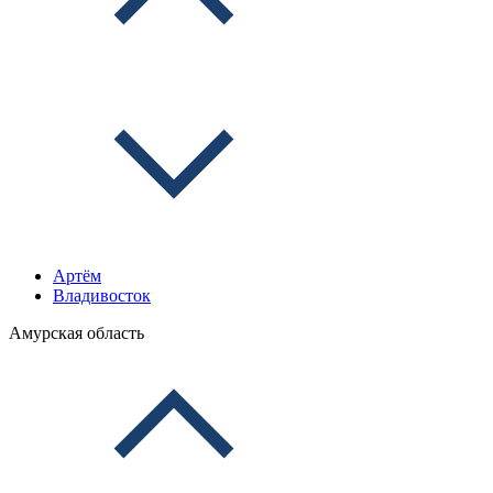
Артём
Владивосток
Амурская область