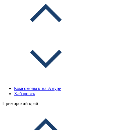
Комсомольск-на-Амуре
Хабаровск
Приморский край