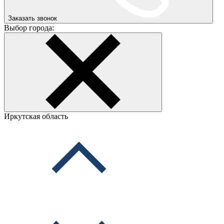
Заказать звонок
Выбор города:
Иркутская область