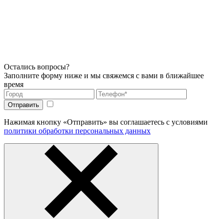
Остались вопросы?
Заполните форму ниже и мы свяжемся с вами в ближайшее
время
Нажимая кнопку «Отправить» вы соглашаетесь с условиями
политики обработки персональных данных