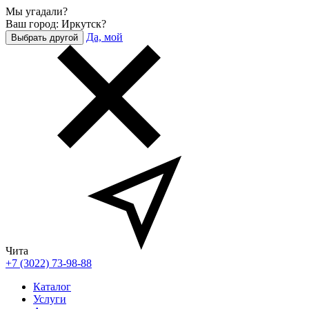
Мы угадали?
Ваш город: Иркутск?
Да, мой
Выбрать другой
Чита
+7 (3022) 73-98-88
Каталог
Услуги