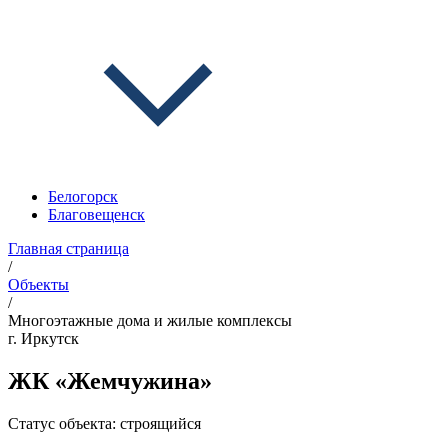
Белогорск
Благовещенск
Главная страница
/
Объекты
/
Многоэтажные дома и жилые комплексы
г. Иркутск
ЖК «Жемчужина»
Статус объекта:
строящийся