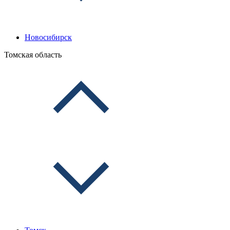
Новосибирск
Томская область