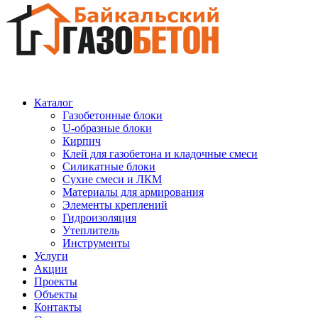
Каталог
Газобетонные блоки
U-образные блоки
Кирпич
Клей для газобетона и кладочные смеси
Силикатные блоки
Сухие смеси и ЛКМ
Материалы для армирования
Элементы креплений
Гидроизоляция
Утеплитель
Инструменты
Услуги
Акции
Проекты
Объекты
Контакты