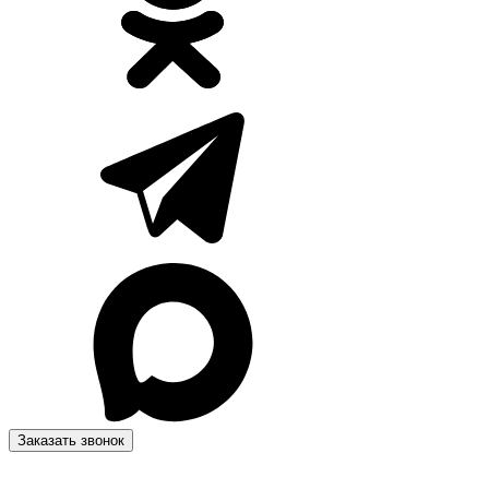
Заказать звонок