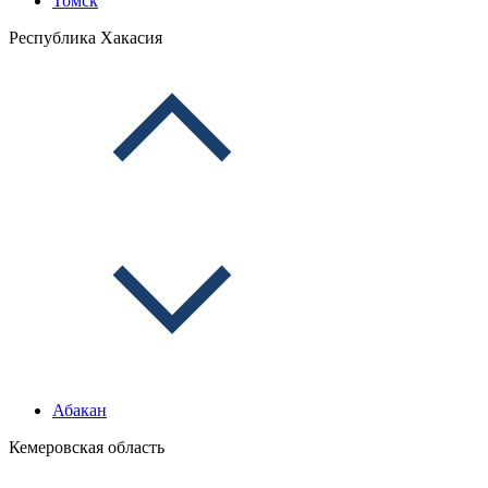
Томск
Республика Хакасия
Абакан
Кемеровская область