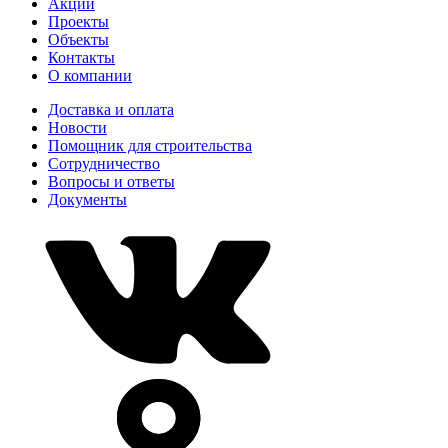
Акции
Проекты
Объекты
Контакты
О компании
Доставка и оплата
Новости
Помощник для строительства
Сотрудничество
Вопросы и ответы
Документы