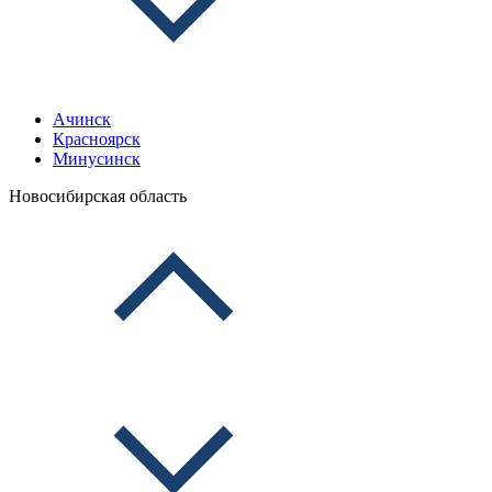
Ачинск
Красноярск
Минусинск
Новосибирская область