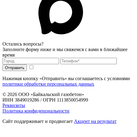
Остались вопросы?
Заполните форму ниже и мы свяжемся с вами в ближайшее
время
Нажимая кнопку «Отправить» вы соглашаетесь с условиями
политики обработки персональных данных
© 2026
ООО «Байкальский газобетон»
ИНН 3849019286 / ОГРН 1113850054999
Реквизиты
Политика конфиденциальности
Сайт поддерживает и продвигает
Акцент на результат