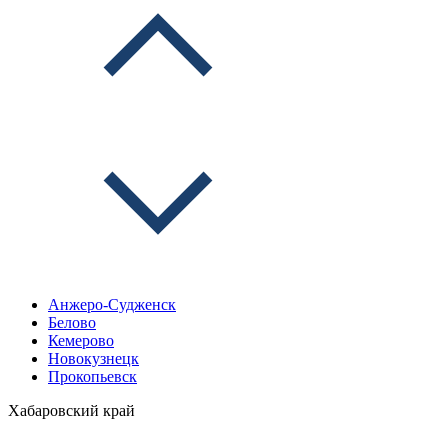
Анжеро-Судженск
Белово
Кемерово
Новокузнецк
Прокопьевск
Хабаровский край