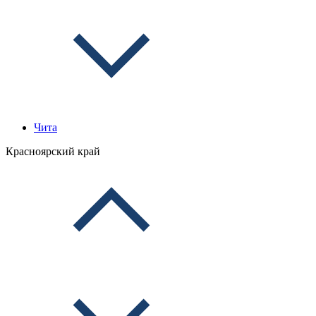
Чита
Красноярский край