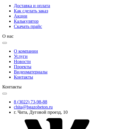
Доставка и оплата
Как сделать заказ
Акции
Калькулятор
Скачать прайс
О нас
О компании
Услуги
Новости
Проекты
Видеоматериалы
Контакты
Контакты
8 (3022) 73-98-88
chita@bgazobeton.ru
г. Чита, Дуговой проезд, 10