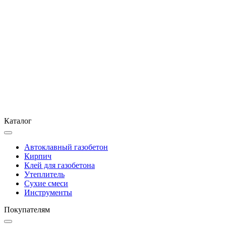
Каталог
Автоклавный газобетон
Кирпич
Клей для газобетона
Утеплитель
Сухие смеси
Инструменты
Покупателям