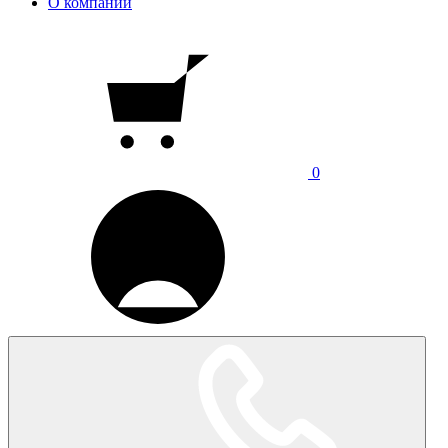
О компании
0